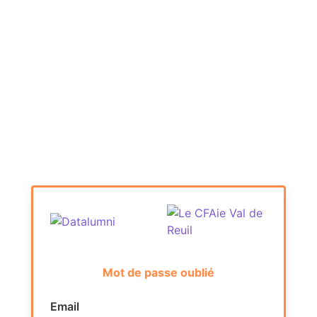
Mot de passe oublié
Email